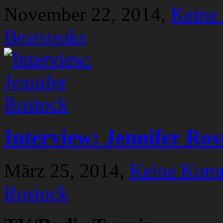
November 22, 2014,
Keine
Beatsteaks
Interview: Jennifer Ros
März 25, 2014,
Keine Kom
Rostock