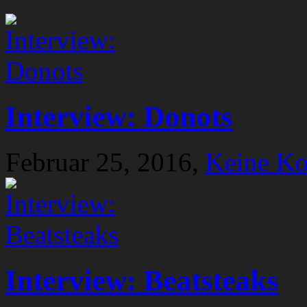
Interview: Donots
Februar 25, 2016,
Keine K
Interview: Beatsteaks