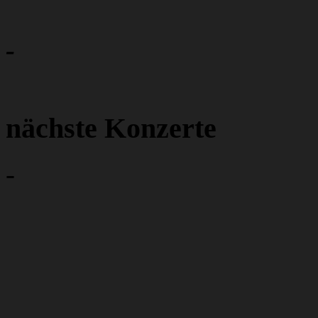
-
nächste Konzerte
-