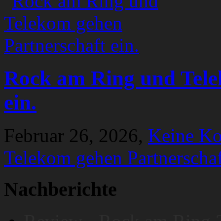
Rock am Ring und Tele
ein.
Februar 26, 2026,
Keine K
Telekom gehen Partnerschaf
Nachberichte