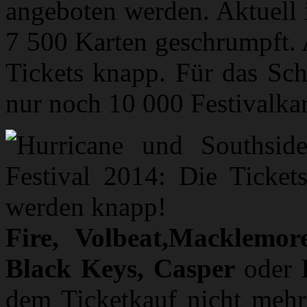
angeboten werden. Aktuell 
7 500 Karten geschrumpft.
Tickets knapp. Für das Sch
nur noch 10 000 Festivalka
Fire, Volbeat,Macklemo
Black Keys, Casper
oder
dem Ticketkauf nicht mehr 