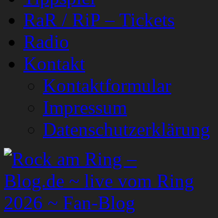
RaR / RiP – Tickets
Radio
Kontakt
Kontaktformular
Impressum
Datenschutzerklärung