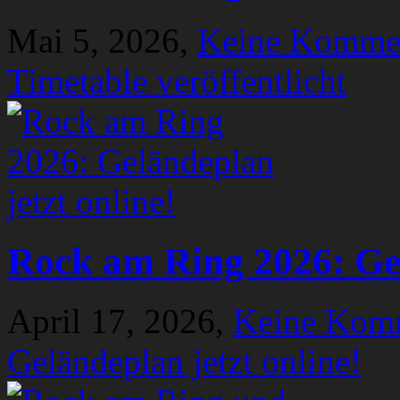
Mai 5, 2026,
Keine Komme
Timetable veröffentlicht
Rock am Ring 2026: Gel
April 17, 2026,
Keine Kom
Geländeplan jetzt online!