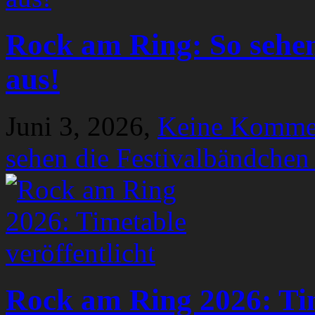
Rock am Ring: So sehen
aus!
Juni 3, 2026,
Keine Komme
sehen die Festivalbändchen
Rock am Ring 2026: Tim