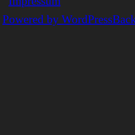
Impressum
Powered by WordPress
Back