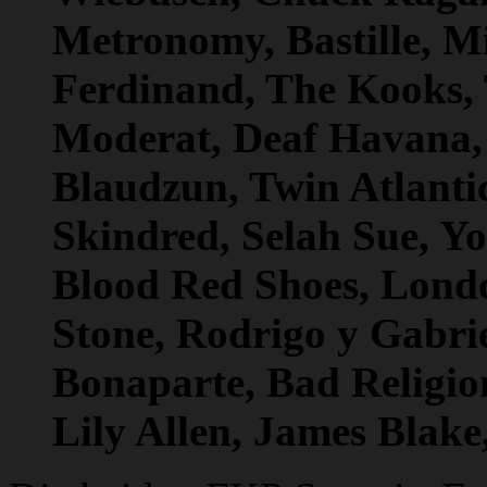
Metronomy, Bastille, M
Ferdinand, The Kooks, 
Moderat, Deaf Havana, 
Blaudzun, Twin Atlanti
Skindred, Selah Sue, Yo
Blood Red Shoes, Lond
Stone, Rodrigo y Gabri
Bonaparte, Bad Religion
Lily Allen, James Blake