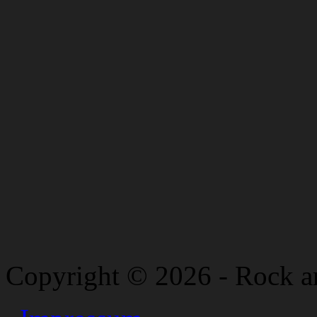
Copyright © 2026 - Rock a