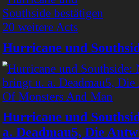
Hurricane und Southside
Hurricane und Southsid
a. Deadmau5, Die Antw