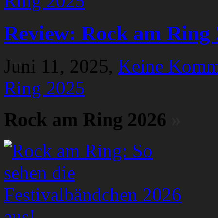
Review: Rock am Ring 
Juni 11, 2025,
Keine Komm
Ring 2025
Rock am Ring 2026
»