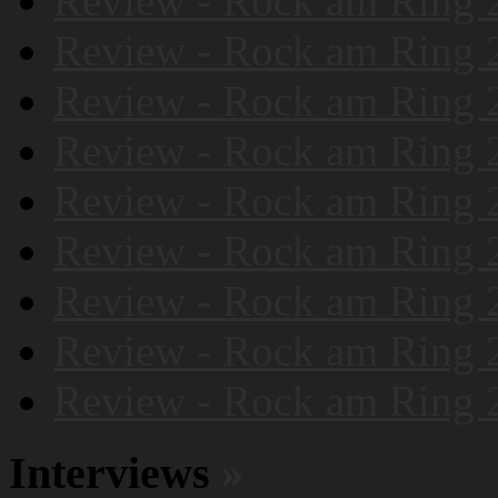
Review - Rock am Ring 
Review - Rock am Ring 
Review - Rock am Ring 
Review - Rock am Ring 
Review - Rock am Ring 
Review - Rock am Ring 
Review - Rock am Ring 
Review - Rock am Ring 
Review - Rock am Ring 
Interviews
»