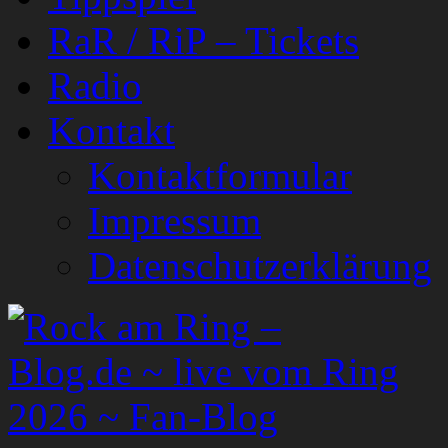
RaR / RiP – Tickets
Radio
Kontakt
Kontaktformular
Impressum
Datenschutzerklärung