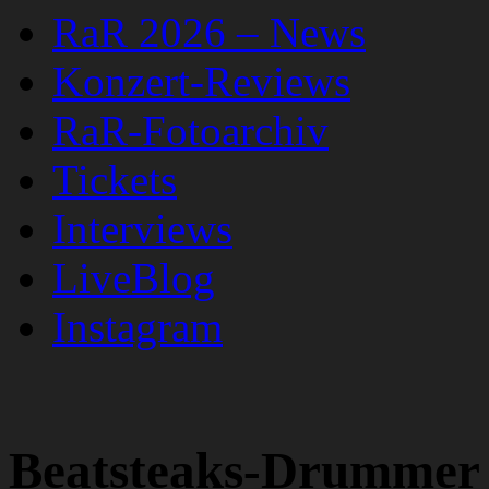
RaR 2026 – News
Konzert-Reviews
RaR-Fotoarchiv
Tickets
Interviews
LiveBlog
Instagram
Beatsteaks-Drummer