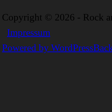
Copyright © 2026 - Rock a
Impressum
Powered by WordPress
Back