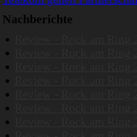
Nachberichte
Review - Rock am Ring 
Review - Rock am Ring 
Review - Rock am Ring 
Review - Rock am Ring 
Review - Rock am Ring 
Review - Rock am Ring 
Review - Rock am Ring 
Review - Rock am Ring 