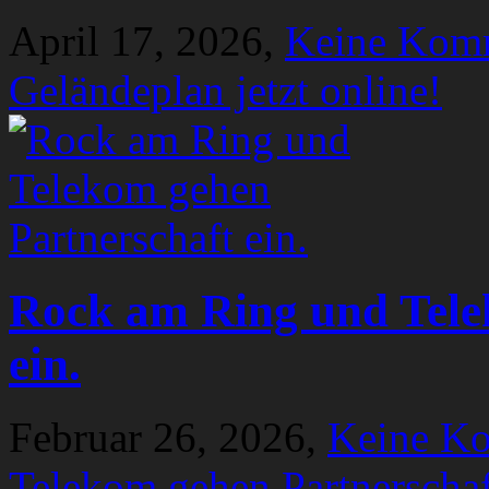
April 17, 2026,
Keine Kom
Geländeplan jetzt online!
Rock am Ring und Tele
ein.
Februar 26, 2026,
Keine K
Telekom gehen Partnerschaf