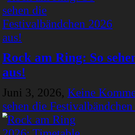
Rock am Ring: So sehen
aus!
Juni 3, 2026,
Keine Komme
sehen die Festivalbändchen