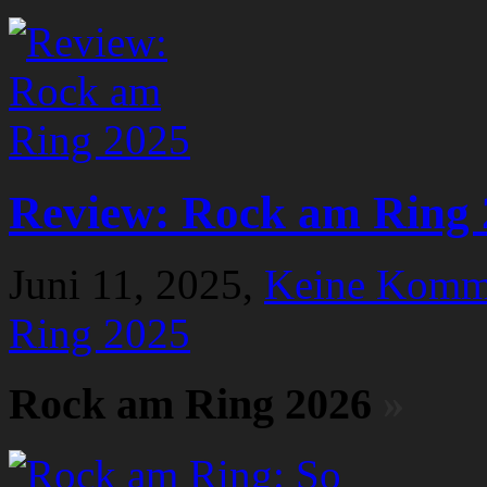
Review: Rock am Ring 
Juni 11, 2025,
Keine Komm
Ring 2025
Rock am Ring 2026
»