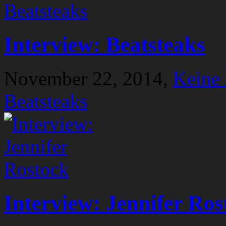
Interview: Beatsteaks
November 22, 2014,
Keine
Beatsteaks
Interview: Jennifer Ros