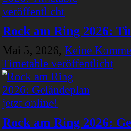
Rock am Ring 2026: Tim
Mai 5, 2026,
Keine Komme
Timetable veröffentlicht
Rock am Ring 2026: Gel