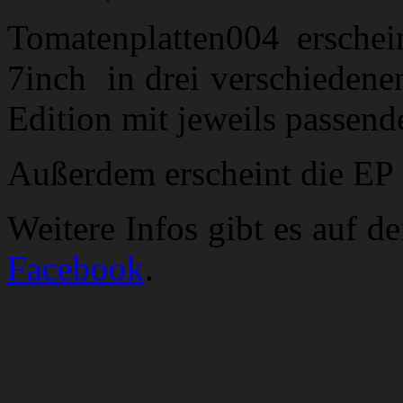
Tomatenplatten004 ersche
7inch in drei verschiedene
Edition mit jeweils passend
Außerdem erscheint die EP 
Weitere Infos gibt es auf d
Facebook
.