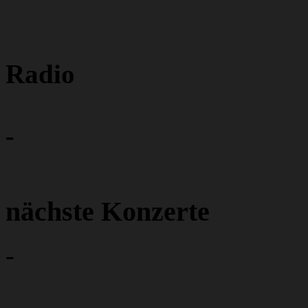
Radio
-
nächste Konzerte
-