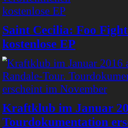
Saint Cecilia: Foo Fight
kostenlose EP
Kraftklub im Januar 20
Tourdokumentation ers