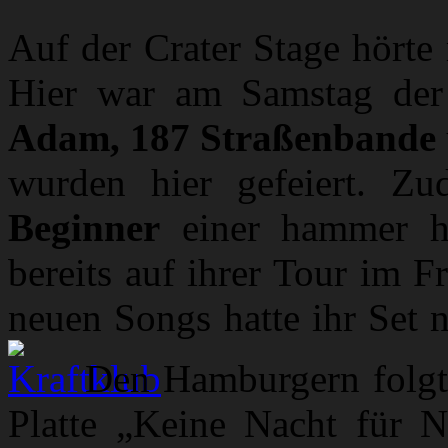
Auf der Crater Stage hörte
Hier war am Samstag der
Adam, 187 Straßenbande
wurden hier gefeiert. Zu
Beginner
einer hammer h
bereits auf ihrer Tour im 
neuen Songs hatte ihr Set na
Den Hamburgern folg
Platte „Keine Nacht für N