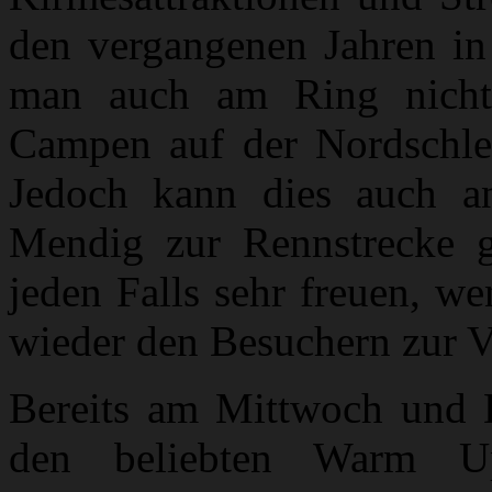
den vergangenen Jahren in
man auch am Ring nicht 
Campen auf der Nordschlei
Jedoch kann dies auch a
Mendig zur Rennstrecke 
jeden Falls sehr freuen, w
wieder den Besuchern zur V
Bereits am Mittwoch und D
den beliebten Warm U