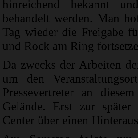
hinreichend bekannt u
behandelt werden. Man hof
Tag wieder die Freigabe fü
und Rock am Ring fortsetz
Da zwecks der Arbeiten der
um den Veranstaltungsor
Pressevertreter an diese
Gelände. Erst zur später
Center über einen Hinteraus