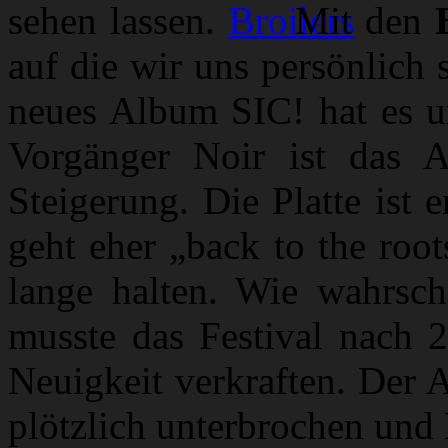
sehen lassen.
Mit den
auf die wir uns persönlich 
neues Album SIC! hat es 
Vorgänger Noir ist das A
Steigerung. Die Platte ist 
geht eher „back to the root
lange halten. Wie wahrsch
musste das Festival nach 2
Neuigkeit verkraften. Der 
plötzlich unterbrochen und