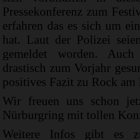
Pressekonferenz zum Festi
erfahren das es sich um ei
hat. Laut der Polizei sei
gemeldet worden. Auch 
drastisch zum Vorjahr gesun
positives Fazit zu Rock am
Wir freuen uns schon je
Nürburgring mit tollen Kon
Weitere Infos gibt es