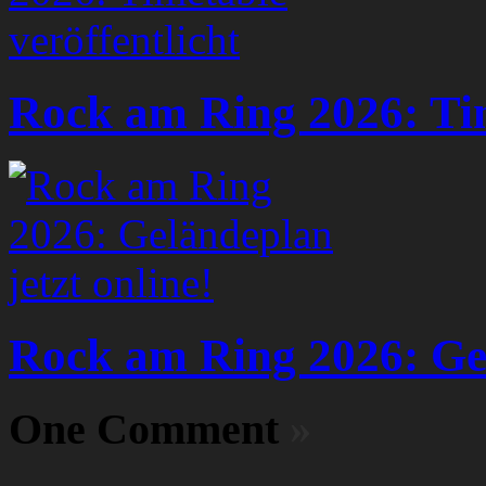
Rock am Ring 2026: Tim
Rock am Ring 2026: Gel
One Comment
»