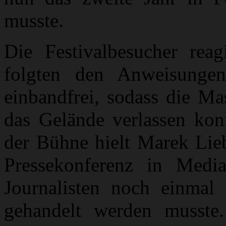
musste.
Die Festivalbesucher rea
folgten den Anweisungen.
einbandfrei, sodass die Ma
das Gelände verlassen kon
der Bühne hielt Marek Lieb
Pressekonferenz in Media
Journalisten noch einmal 
gehandelt werden musste