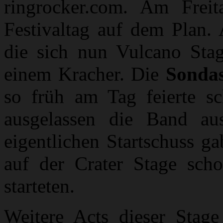
ringrocker.com. Am Freit
Festivaltag auf dem Plan. 
die sich nun Vulcano Stag
einem Kracher. Die
Sondas
so früh am Tag feierte s
ausgelassen die Band a
eigentlichen Startschuss g
auf der Crater Stage scho
starteten.
Weitere Acts dieser Sta