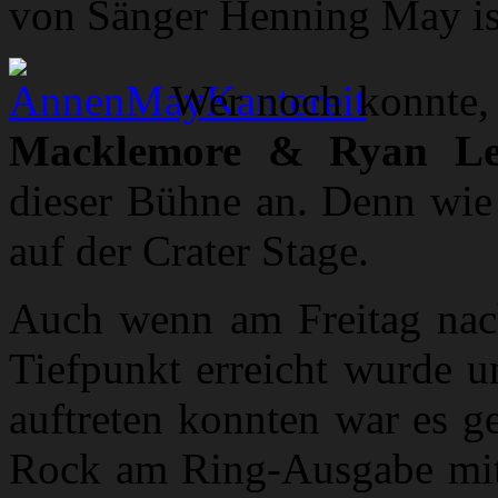
von Sänger Henning May ist
Wer noch konnte, 
Macklemore & Ryan Le
dieser Bühne an. Denn wie 
auf der Crater Stage.
Auch wenn am Freitag nach
Tiefpunkt erreicht wurde 
auftreten konnten war es ge
Rock am Ring-Ausgabe mit 