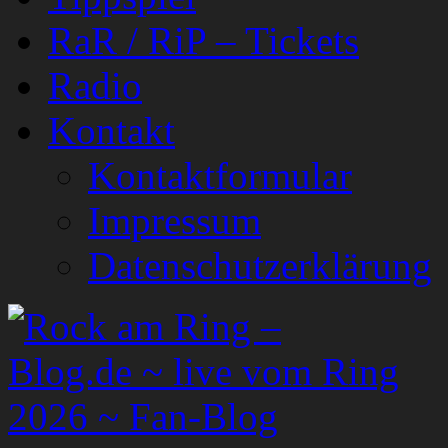
RaR / RiP – Tickets
Radio
Kontakt
Kontaktformular
Impressum
Datenschutzerklärung