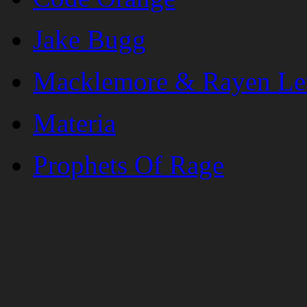
Jake Bugg
Macklemore & Rayen Le
Materia
Prophets Of Rage