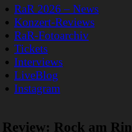
RaR 2026 – News
Konzert-Reviews
RaR-Fotoarchiv
Tickets
Interviews
LiveBlog
Instagram
Review: Rock am Rin