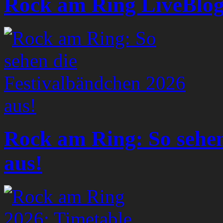
Rock am Ring LiveBlog 
Rock am Ring: So sehen
aus!