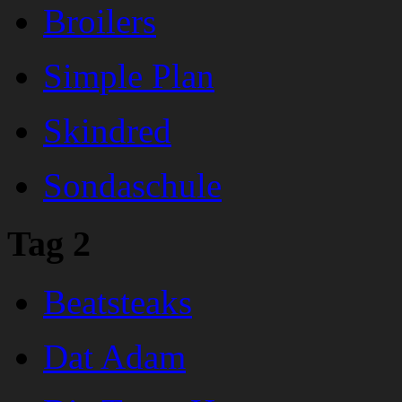
Broilers
Simple Plan
Skindred
Sondaschule
Tag 2
Beatsteaks
Dat Adam