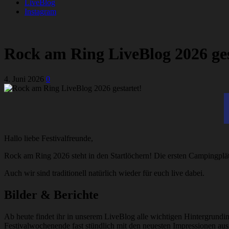
LiveBlog
Instagram
Rock am Ring LiveBlog 2026 ges
4. Juni 2026
0
Hallo liebe Festivalfreunde,
Rock am Ring 2026 steht in den Startlöchern! Die ersten Campingplätz
Auch wir sind traditionell natürlich wieder für euch live dabei.
Bilder & Berichte
Ab heute findet ihr in unserem LiveBlog alle wichtigen Hintergrund
Festivalwochenende fast stündlich mit den neuesten Impressionen aus