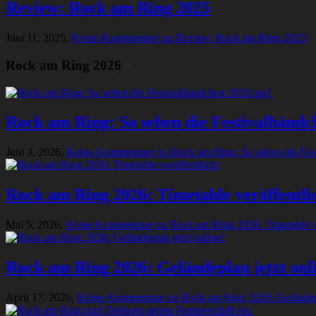
Review: Rock am Ring 2025
Juni 11, 2025,
Keine Kommentare
zu Review: Rock am Ring 2025
Rock am Ring 2026
»
Rock am Ring: So sehen die Festivalbändc
Juni 3, 2026,
Keine Kommentare
zu Rock am Ring: So sehen die Fes
Rock am Ring 2026: Timetable veröffentli
Mai 5, 2026,
Keine Kommentare
zu Rock am Ring 2026: Timetable ve
Rock am Ring 2026: Geländeplan jetzt onl
April 17, 2026,
Keine Kommentare
zu Rock am Ring 2026: Geländepl