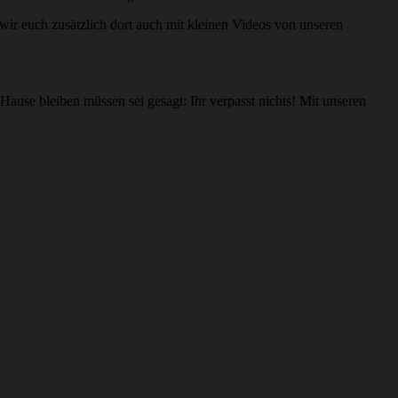
 wir euch zusätzlich dort auch mit kleinen Videos von unseren
Hause bleiben müssen sei gesagt: Ihr verpasst nichts! Mit unseren