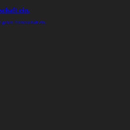
chaft ein.
gehen Partnerschaft ein.