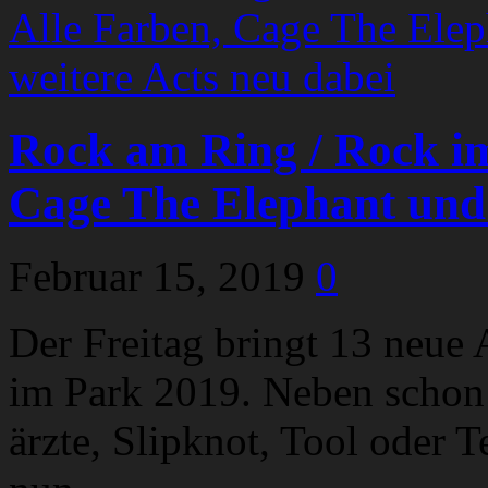
Rock am Ring / Rock im
Cage The Elephant und 
Februar 15, 2019
0
Der Freitag bringt 13 neue
im Park 2019. Neben schon 
ärzte, Slipknot, Tool oder 