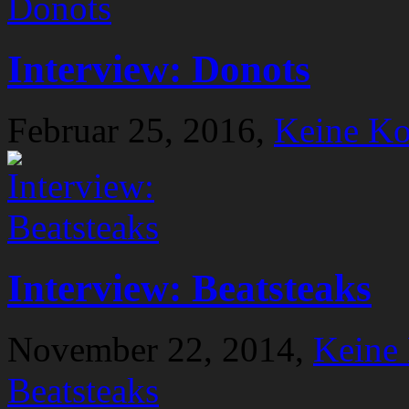
Interview: Donots
Februar 25, 2016,
Keine K
Interview: Beatsteaks
November 22, 2014,
Keine
Beatsteaks