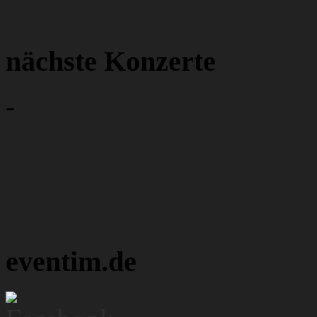
nächste Konzerte
-
eventim.de