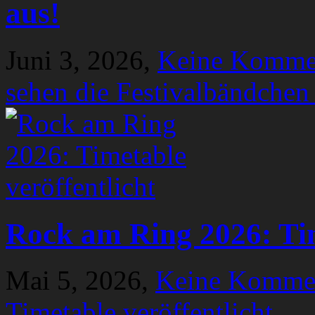
aus!
Juni 3, 2026,
Keine Komme
sehen die Festivalbändchen
Rock am Ring 2026: Tim
Mai 5, 2026,
Keine Komme
Timetable veröffentlicht