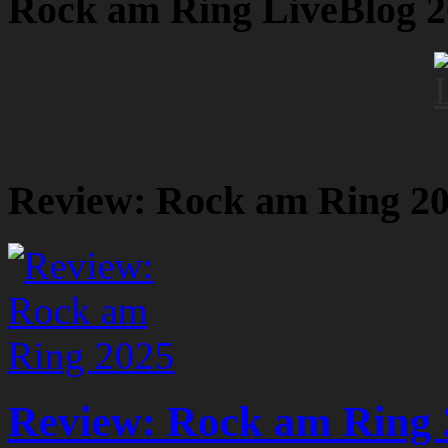
Rock am Ring LiveBlog 
Review: Rock am Ring 2
Review: Rock am Ring 