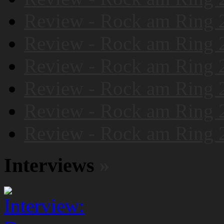
Review - Rock am Ring 
Review - Rock am Ring 
Review - Rock am Ring 
Review - Rock am Ring 
Review - Rock am Ring 
Review - Rock am Ring 
Interviews
»