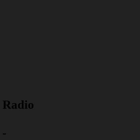
Radio
-