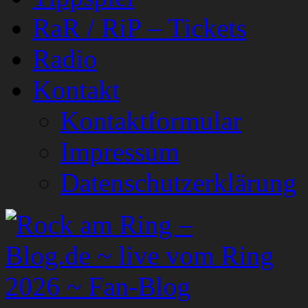
RaR / RiP – Tickets
Radio
Kontakt
Kontaktformular
Impressum
Datenschutzerklärung