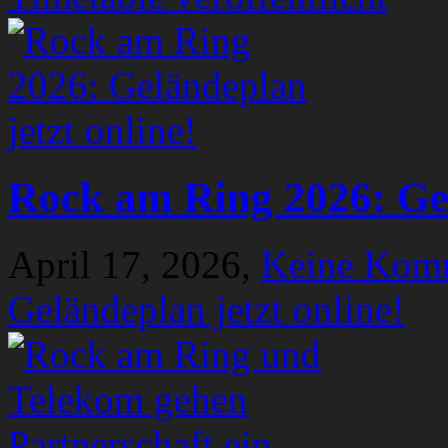
Rock am Ring 2026: Gel
April 17, 2026,
Keine Kom
Geländeplan jetzt online!