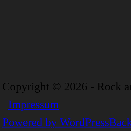
Copyright © 2026 - Rock a
Impressum
Powered by WordPress
Back