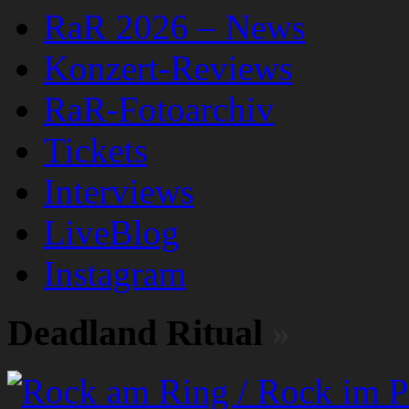
RaR 2026 – News
Konzert-Reviews
RaR-Fotoarchiv
Tickets
Interviews
LiveBlog
Instagram
Deadland Ritual
»