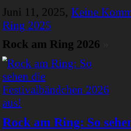
Juni 11, 2025,
Keine Komm
Ring 2025
Rock am Ring 2026
»
Rock am Ring: So sehen