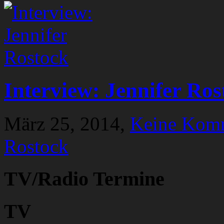
Interview: Jennifer Ros
März 25, 2014,
Keine Kom
Rostock
TV/Radio Termine
TV