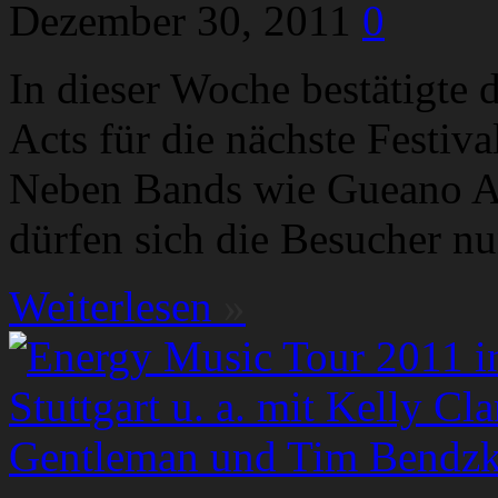
Dezember 30, 2011
0
In dieser Woche bestätigte d
Acts für die nächste Festiv
Neben Bands wie Gueano A
dürfen sich die Besucher n
Weiterlesen
»