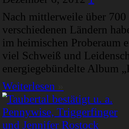
Nach mittlerweile über 700 
verschiedenen Ländern habe
im heimischen Proberaum er
viel Schweiß und Leidensch
energiegebündelte Album „
Weiterlesen
»