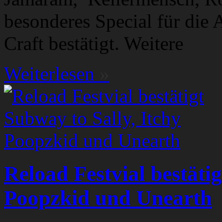
besonderes Special für die
Craft bestätigt. Weitere
Weiterlesen
»
Reload Festvial bestätig
Poopzkid und Unearth