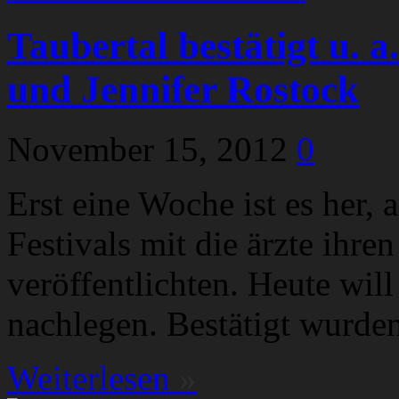
Taubertal bestätigt u. a
und Jennifer Rostock
November 15, 2012
0
Erst eine Woche ist es her, a
Festivals mit die ärzte ihre
veröffentlichten. Heute wil
nachlegen. Bestätigt wurden
Weiterlesen
»