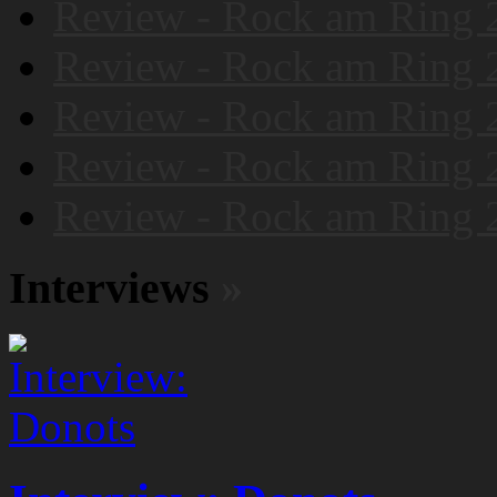
Review - Rock am Ring 
Review - Rock am Ring 
Review - Rock am Ring 
Review - Rock am Ring 
Review - Rock am Ring 
Interviews
»