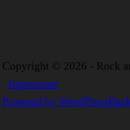
Copyright © 2026 - Rock a
Impressum
Powered by WordPress
Back