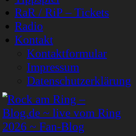
RaR / RiP – Tickets
Radio
Kontakt
Kontaktformular
Impressum
Datenschutzerklärung