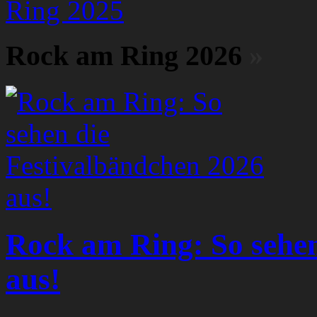
Ring 2025
Rock am Ring 2026
»
Rock am Ring: So sehen
aus!