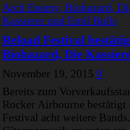
Reload Festival bestäti
Biohazard, Die Kassier
November 19, 2015
0
Bereits zum Vorverkaufsstar
Rocker Airbourne bestätigt –
Festival acht weitere Bands