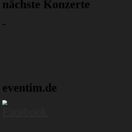
nächste Konzerte
-
eventim.de