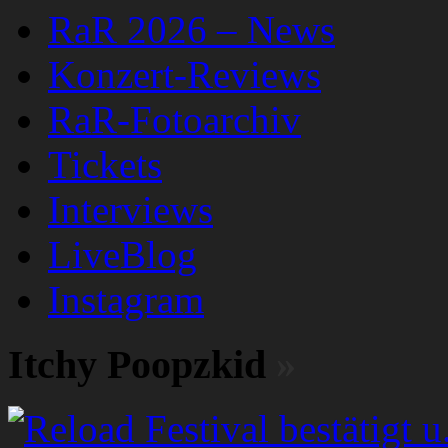
RaR 2026 – News
Konzert-Reviews
RaR-Fotoarchiv
Tickets
Interviews
LiveBlog
Instagram
Itchy Poopzkid
»