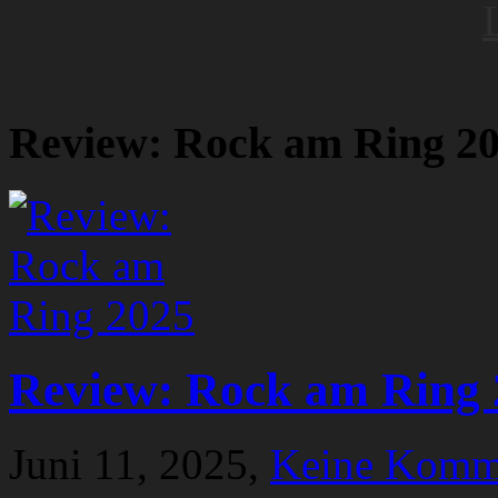
Review: Rock am Ring 2
Review: Rock am Ring 
Juni 11, 2025,
Keine Komm