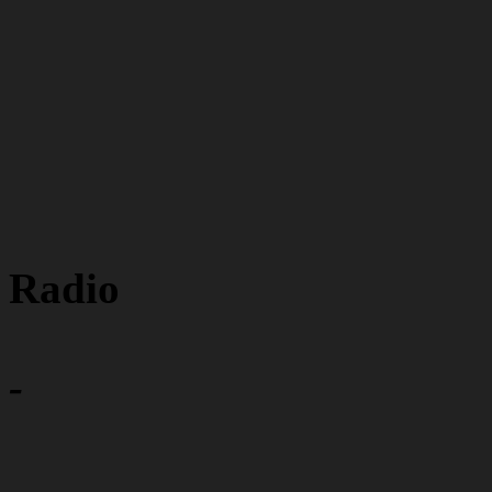
Radio
-