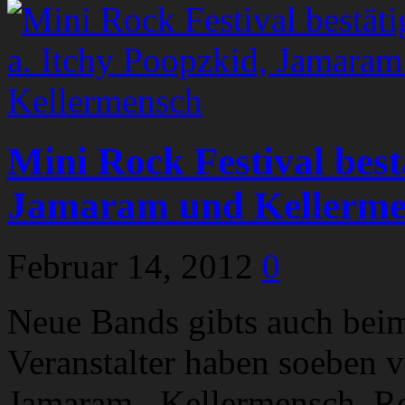
Mini Rock Festival bestä
Jamaram und Kellerme
Februar 14, 2012
0
Neue Bands gibts auch beim
Veranstalter haben soeben 
Jamaram, Kellermensch, Roc