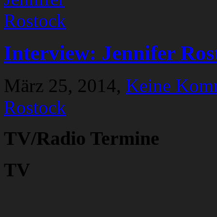
Interview: Jennifer Ros
März 25, 2014,
Keine Kom
Rostock
TV/Radio Termine
TV