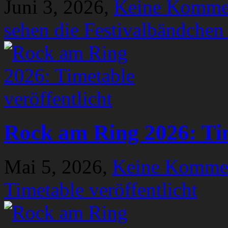
Juni 3, 2026,
Keine Komme
sehen die Festivalbändchen
Rock am Ring 2026: Tim
Mai 5, 2026,
Keine Komme
Timetable veröffentlicht