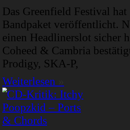
Das Greenfield Festival hat
Bandpaket veröffentlicht. 
einen Headlinerslot sicher
Coheed & Cambria bestätig
Prodigy, SKA-P,
Weiterlesen
»