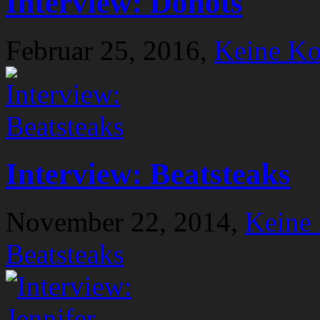
Interview: Donots
Februar 25, 2016,
Keine K
Interview: Beatsteaks
November 22, 2014,
Keine
Beatsteaks