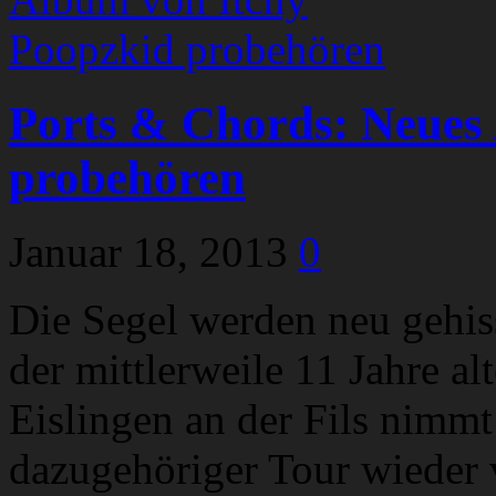
Ports & Chords: Neues
probehören
Januar 18, 2013
0
Die Segel werden neu gehis
der mittlerweile 11 Jahre a
Eislingen an der Fils nimm
dazugehöriger Tour wieder 