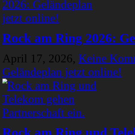
Rock am Ring 2026: Gel
April 17, 2026,
Keine Kom
Geländeplan jetzt online!
Rock am Ring und Tele