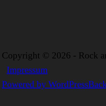
Copyright © 2026 - Rock a
Impressum
Powered by WordPress
Back