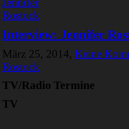
Interview: Jennifer Ros
März 25, 2014,
Keine Kom
Rostock
TV/Radio Termine
TV