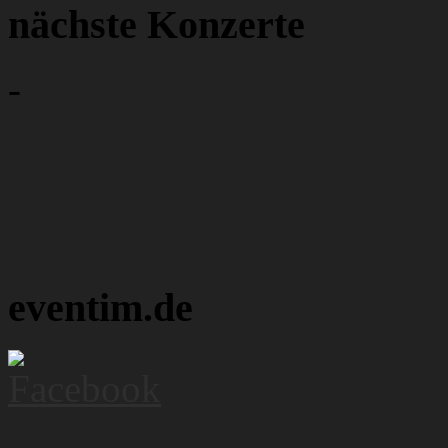
nächste Konzerte
-
eventim.de