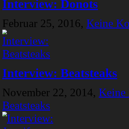
Interview: Donots
Februar 25, 2016,
Keine K
Interview: Beatsteaks
November 22, 2014,
Keine
Beatsteaks