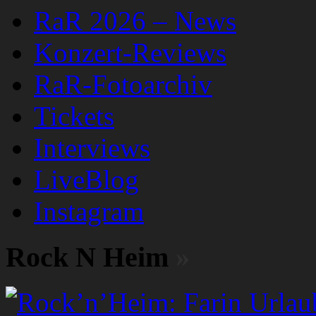
RaR 2026 – News
Konzert-Reviews
RaR-Fotoarchiv
Tickets
Interviews
LiveBlog
Instagram
Rock N Heim
»