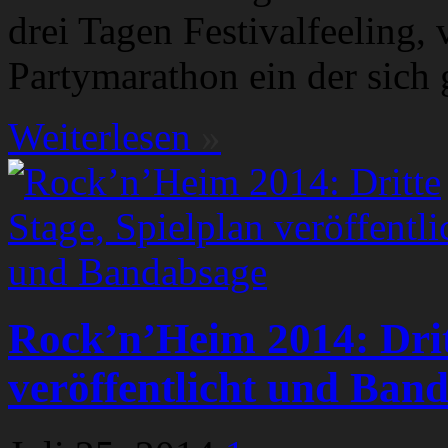
drei Tagen Festivalfeeling,
Partymarathon ein der sich
Weiterlesen
»
Rock’n’Heim 2014: Drit
veröffentlicht und Ban