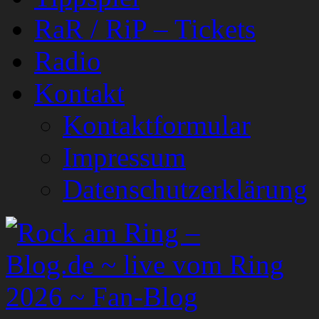
RaR / RiP – Tickets
Radio
Kontakt
Kontaktformular
Impressum
Datenschutzerklärung