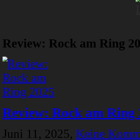
Review: Rock am Ring 2
Review: Rock am Ring 
Juni 11, 2025,
Keine Komm