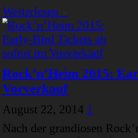
Weiterlesen
»
Rock’n’Heim 2015: Earl
Vorverkauf
August 22, 2014
1
Nach der grandiosen Rock’