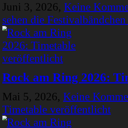
Juni 3, 2026,
Keine Komme
sehen die Festivalbändchen
Rock am Ring 2026: Tim
Mai 5, 2026,
Keine Komme
Timetable veröffentlicht