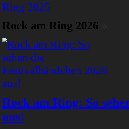
Ring 2025
Rock am Ring 2026
»
Rock am Ring: So sehen
aus!