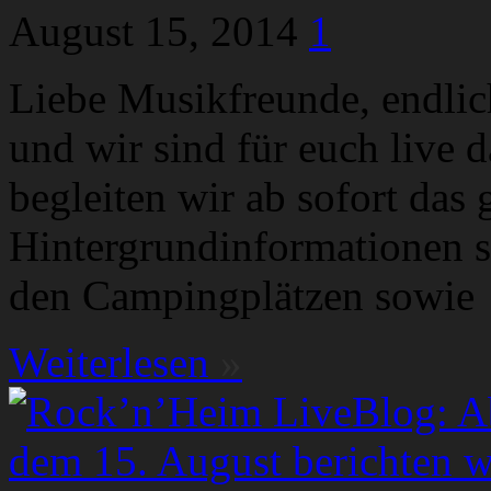
August 15, 2014
1
Liebe Musikfreunde, endli
und wir sind für euch live 
begleiten wir ab sofort das 
Hintergrundinformationen s
den Campingplätzen sowie
Weiterlesen
»