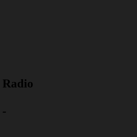
Radio
-