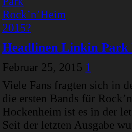
Headlinen Linkin Park
Februar 25, 2015
1
Viele Fans fragten sich in 
die ersten Bands für Rock’
Hockenheim ist es in der le
Seit der letzten Ausgabe w