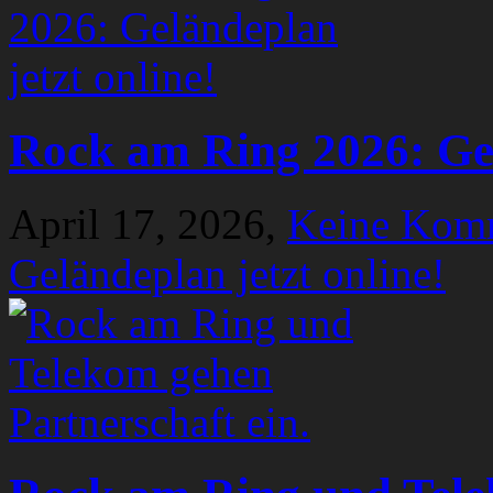
Rock am Ring 2026: Gel
April 17, 2026,
Keine Kom
Geländeplan jetzt online!