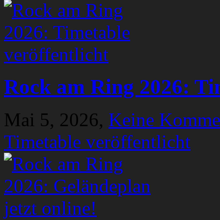
Rock am Ring 2026: Tim
Mai 5, 2026,
Keine Komme
Timetable veröffentlicht