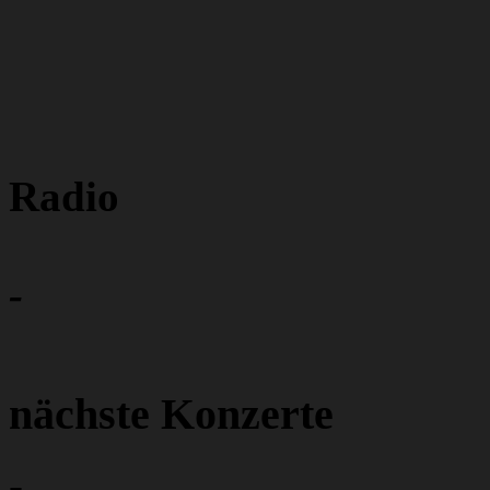
Radio
-
nächste Konzerte
-