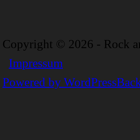
Copyright © 2026 - Rock a
Impressum
Powered by WordPress
Back