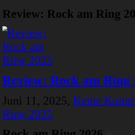
Review: Rock am Ring 2
Review: Rock am Ring 
Juni 11, 2025,
Keine Komm
Ring 2025
Rock am Ring 2026
»