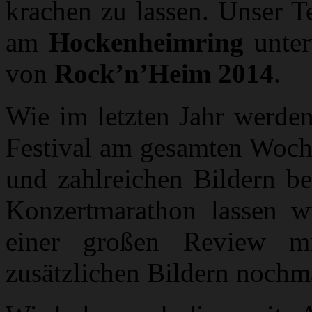
krachen zu lassen. Unser 
am
Hockenheimring
unter
von
Rock’n’Heim 2014
.
Wie im letzten Jahr werden
Festival am gesamten Woch
und zahlreichen Bildern b
Konzertmarathon lassen w
einer großen Review mi
zusätzlichen Bildern nochm