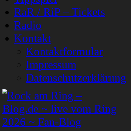
RaR / RiP – Tickets
Radio
Kontakt
Kontaktformular
Impressum
Datenschutzerklärung