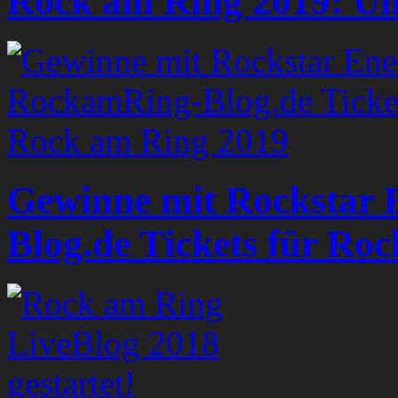
Rock am Ring 2019: Unse
Gewinne mit Rockstar
Blog.de Tickets für Ro