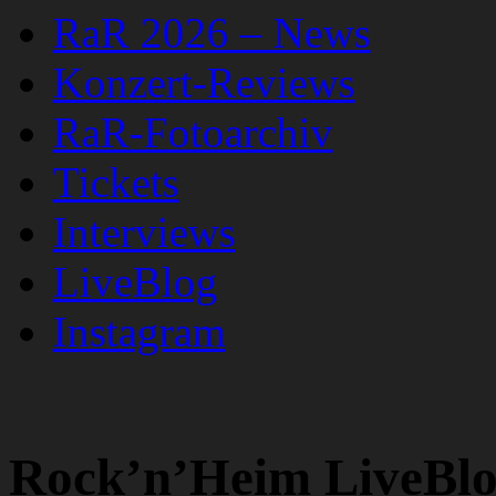
RaR 2026 – News
Konzert-Reviews
RaR-Fotoarchiv
Tickets
Interviews
LiveBlog
Instagram
Rock’n’Heim LiveBlo