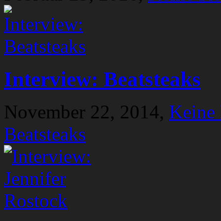
Interview: Beatsteaks
November 22, 2014,
Keine
Beatsteaks