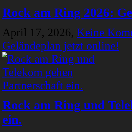
Rock am Ring 2026: Gel
April 17, 2026,
Keine Kom
Geländeplan jetzt online!
Rock am Ring und Tele
ein.