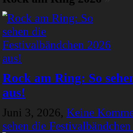
Rock am Ring: So sehen
aus!
Juni 3, 2026,
Keine Komme
sehen die Festivalbändchen