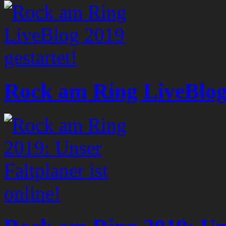
Rock am Ring LiveBlog 