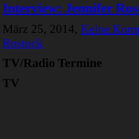
Interview: Jennifer Ros
März 25, 2014,
Keine Kom
Rostock
TV/Radio Termine
TV