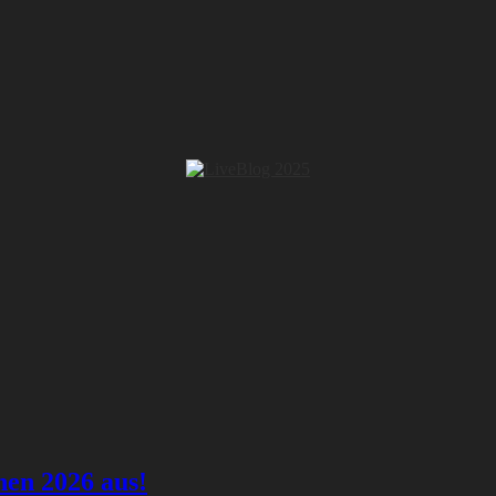
hen 2026 aus!