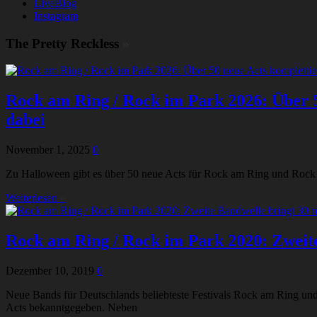
LiveBlog
Instagram
The Pretty Reckless
»
Rock am Ring / Rock im Park 2026: Über 5
dabei
November 1, 2025
0
Zu Halloween gibt es über 50 neue Acts für Rock am Ring und Rock
Weiterlesen
»
Rock am Ring / Rock im Park 2020: Zweite
Dezember 10, 2019
0
Neue Bands für Deutschlands beliebteste Festivals Rock am Ring und 
Acts bekanntgegeben. Neben