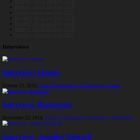
Review - Rock am Ring 2019
Review - Rock am Ring 2018
Review - Rock am Ring 2017
Review - Rock am Ring 2016
Review - Rock am Ring 2015
Review - Rock am Ring 2014
Review - Rock am Ring 2013
Interviews
»
Interview: Donots
Februar 25, 2016,
Keine Kommentare
zu Interview: Donots
Interview: Beatsteaks
November 22, 2014,
Keine Kommentare
zu Interview: Beatsteaks
Interview: Jennifer Rostock