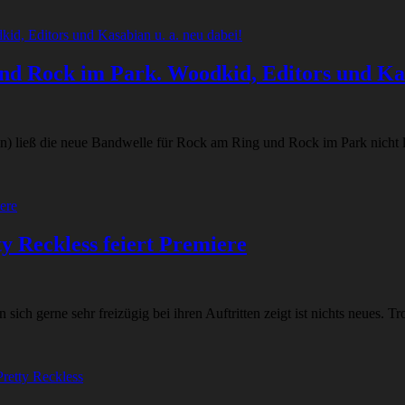
nd Rock im Park. Woodkid, Editors und Kas
n) ließ die neue Bandwelle für Rock am Ring und Rock im Park nicht l
 Reckless feiert Premiere
sich gerne sehr freizügig bei ihren Auftritten zeigt ist nichts neues