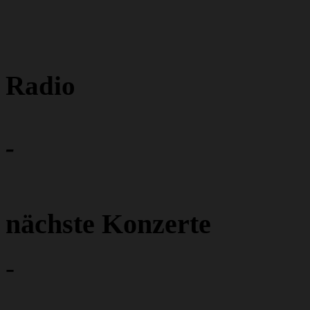
Radio
-
nächste Konzerte
-