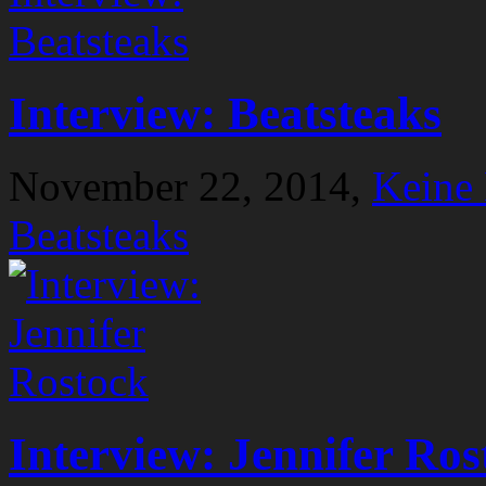
Interview: Beatsteaks
November 22, 2014,
Keine
Beatsteaks
Interview: Jennifer Ros