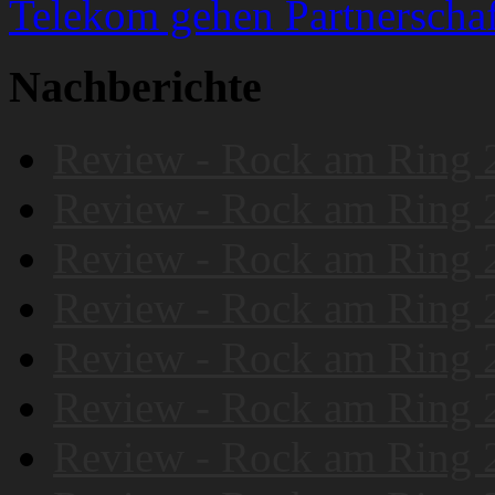
Telekom gehen Partnerschaf
Nachberichte
Review - Rock am Ring 
Review - Rock am Ring 
Review - Rock am Ring 
Review - Rock am Ring 
Review - Rock am Ring 
Review - Rock am Ring 
Review - Rock am Ring 