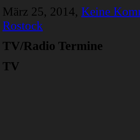
März 25, 2014,
Keine Kom
Rostock
TV/Radio Termine
TV