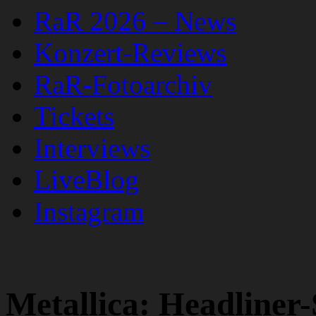
RaR 2026 – News
Konzert-Reviews
RaR-Fotoarchiv
Tickets
Interviews
LiveBlog
Instagram
Metallica: Headliner