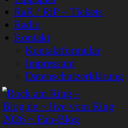
RaR / RiP – Tickets
Radio
Kontakt
Kontaktformular
Impressum
Datenschutzerklärung