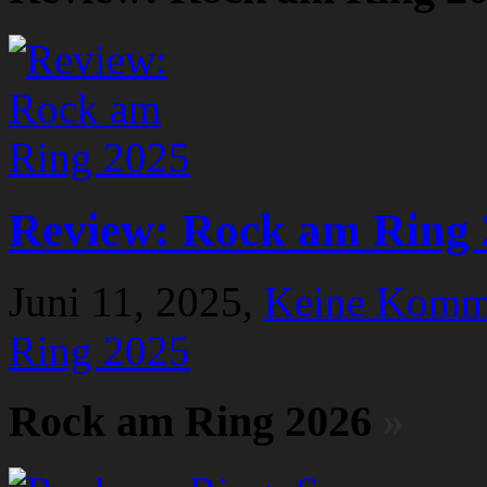
Review: Rock am Ring 
Juni 11, 2025,
Keine Komm
Ring 2025
Rock am Ring 2026
»