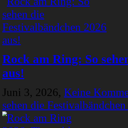
Rock am Ring: So sehen
aus!
Juni 3, 2026,
Keine Komme
sehen die Festivalbändchen