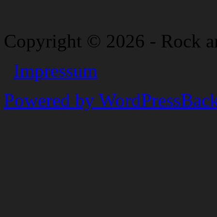
Copyright © 2026 - Rock a
Impressum
Powered by WordPress
Back