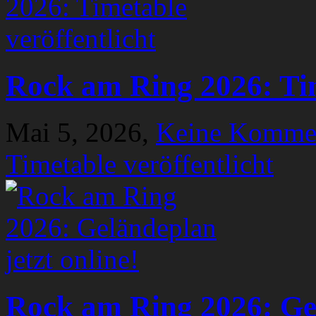
Rock am Ring 2026: Tim
Mai 5, 2026,
Keine Komme
Timetable veröffentlicht
Rock am Ring 2026: Gel