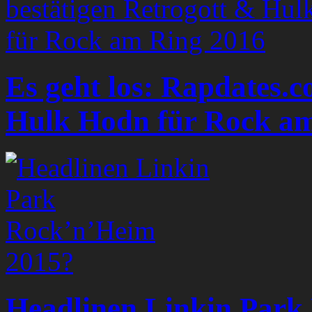
Es geht los: Rapdates.c
Hulk Hodn für Rock am
Headlinen Linkin Park