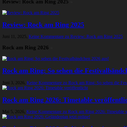
Review: Rock am Ring 2025
»
Review: Rock am Ring 2025
Juni 11, 2025,
Keine Kommentare
zu Review: Rock am Ring 2025
Rock am Ring 2026
»
Rock am Ring: So sehen die Festivalbändc
Juni 3, 2026,
Keine Kommentare
zu Rock am Ring: So sehen die Fes
Rock am Ring 2026: Timetable veröffentli
Mai 5, 2026,
Keine Kommentare
zu Rock am Ring 2026: Timetable ve