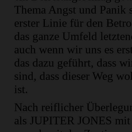
Thema Angst und Panik se
erster Linie für den Betr
das ganze Umfeld letzten
auch wenn wir uns es erst
das dazu geführt, dass w
sind, dass dieser Weg woh
ist.
Nach reiflicher Überlegu
als JUPITER JONES mit 