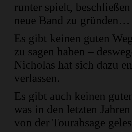
runter spielt, beschließe
neue Band zu gründen…
Es gibt keinen guten Weg
zu sagen haben – deswege
Nicholas hat sich dazu e
verlassen.
Es gibt auch keinen gute
was in den letzten Jahren 
von der Tourabsage geles