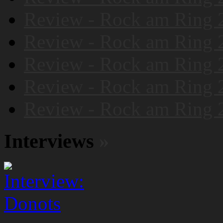
Review - Rock am Ring 
Review - Rock am Ring 
Review - Rock am Ring 
Review - Rock am Ring 
Review - Rock am Ring 
Interviews
»