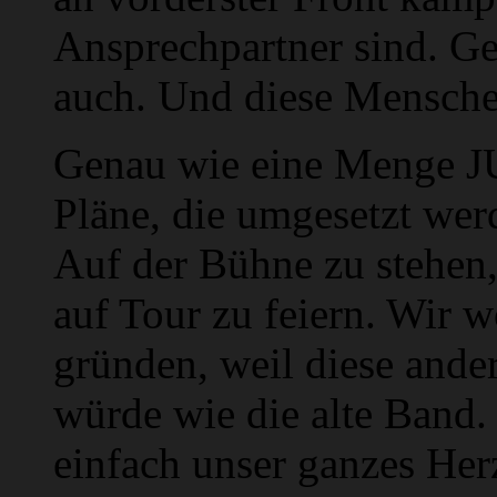
Ansprechpartner sind. Ge
auch. Und diese Mensche
Genau wie eine Menge 
Pläne, die umgesetzt wer
Auf der Bühne zu stehen,
auf Tour zu feiern. Wir 
gründen, weil diese ande
würde wie die alte Band.
einfach unser ganzes Herz