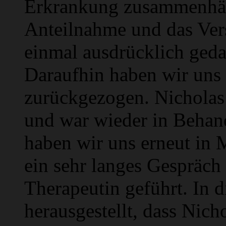
Erkrankung zusammenhän
Anteilnahme und das Vers
einmal ausdrücklich geda
Daraufhin haben wir uns a
zurückgezogen. Nicholas
und war wieder in Behan
haben wir uns erneut in 
ein sehr langes Gespräch
Therapeutin geführt. In 
herausgestellt, dass Nic