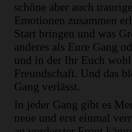
schöne aber auch traurig
Emotionen zusammen erl
Start bringen und was Gr
anderes als Eure Gang ode
und in der Ihr Euch wohl
Freundschaft. Und das bl
Gang verlässt.
In jeder Gang gibt es Me
neue und erst einmal ver
an vorderster Front kämpf