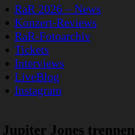
RaR 2026 – News
Konzert-Reviews
RaR-Fotoarchiv
Tickets
Interviews
LiveBlog
Instagram
Jupiter Jones trennen