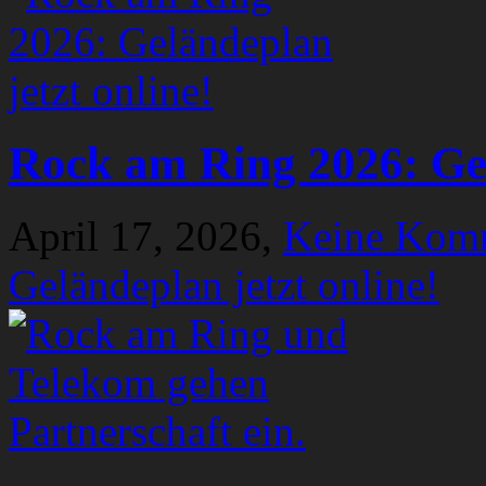
Rock am Ring 2026: Gel
April 17, 2026,
Keine Kom
Geländeplan jetzt online!