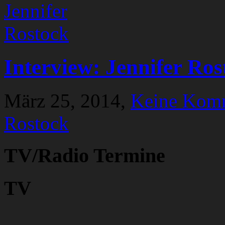
Interview: Jennifer Ros
März 25, 2014,
Keine Kom
Rostock
TV/Radio Termine
TV