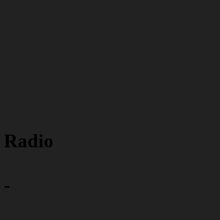
Radio
-