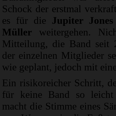
Schock der erstmal verkraf
es für die
Jupiter Jones
Müller
weitergehen. Nicht
Mitteilung, die Band seit
der einzelnen Mitglieder s
wie geplant, jedoch mit ein
Ein risikoreicher Schritt,
für keine Band so leicht
macht die Stimme eines Sän