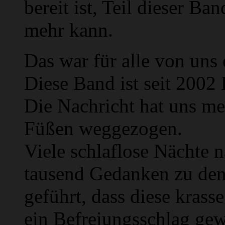
bereit ist, Teil dieser Ba
mehr kann.
Das war für alle von uns 
Diese Band ist seit 2002
Die Nachricht hat uns me
Füßen weggezogen.
Viele schlaflose Nächte 
tausend Gedanken zu den
geführt, dass diese kras
ein Befreiungsschlag gew