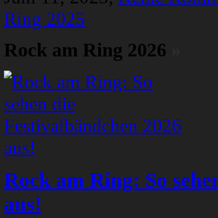
Ring 2025
Rock am Ring 2026
»
Rock am Ring: So sehen
aus!