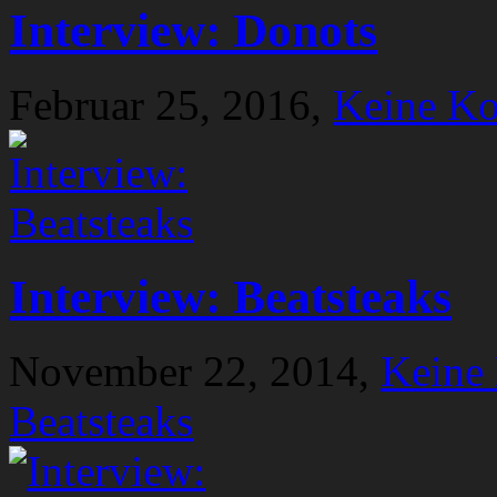
Interview: Donots
Februar 25, 2016,
Keine K
Interview: Beatsteaks
November 22, 2014,
Keine
Beatsteaks