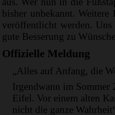
aus. Wer nun in die Fußsta
bisher unbekannt. Weitere 
veröffentlicht werden. Uns
gute Besserung zu Wünsche
Offizielle Meldung
„Alles auf Anfang, die We
Irgendwann im Sommer 200
Eifel. Vor einem alten Ka
nicht die ganze Wahrheit