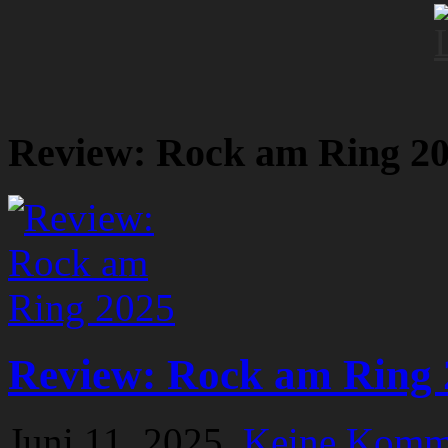
Review: Rock am Ring 2
Review: Rock am Ring 
Juni 11, 2025,
Keine Komm