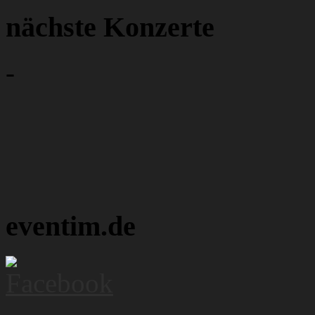
nächste Konzerte
-
eventim.de