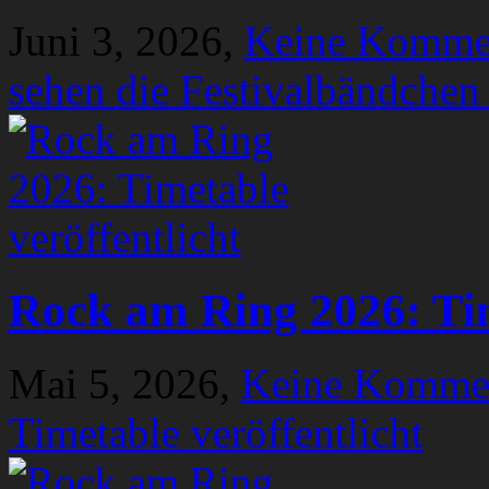
Juni 3, 2026,
Keine Komme
sehen die Festivalbändchen
Rock am Ring 2026: Tim
Mai 5, 2026,
Keine Komme
Timetable veröffentlicht