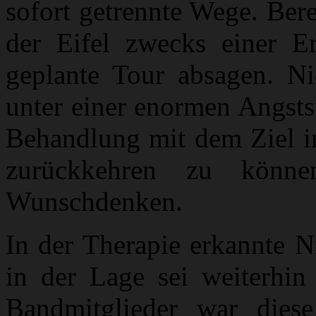
sofort getrennte Wege. Ber
der Eifel zwecks einer E
geplante Tour absagen. Nic
unter einer enormen Angsts
Behandlung mit dem Ziel 
zurückkehren zu könn
Wunschdenken.
In der Therapie erkannte N
in der Lage sei weiterhin
Bandmitglieder war diese