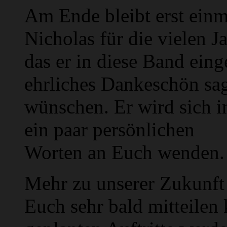
Am Ende bleibt erst einm
Nicholas für die vielen J
das er in diese Band eing
ehrliches Dankeschön sa
wünschen. Er wird sich i
ein paar persönlichen
Worten an Euch wenden.
Mehr zu unserer Zukunft
Euch sehr bald mitteilen 