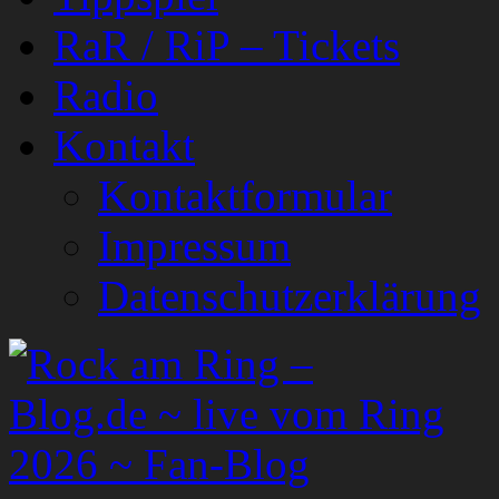
RaR / RiP – Tickets
Radio
Kontakt
Kontaktformular
Impressum
Datenschutzerklärung