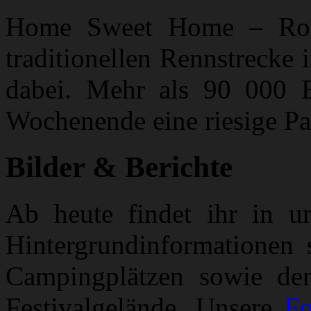
Home Sweet Home – Roc
traditionellen Rennstrecke 
dabei. Mehr als 90 000 
Wochenende eine riesige Pa
Bilder & Berichte
Ab heute findet ihr in u
Hintergrundinformationen 
Campingplätzen sowie de
Festivalgelände. Unsere
Fo