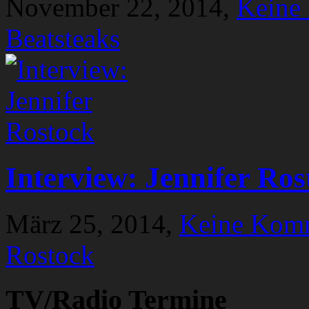
November 22, 2014,
Keine
Beatsteaks
Interview: Jennifer Ros
März 25, 2014,
Keine Kom
Rostock
TV/Radio Termine