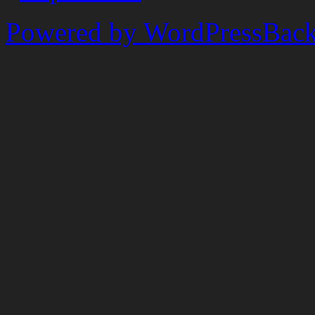
Powered by WordPress
Back