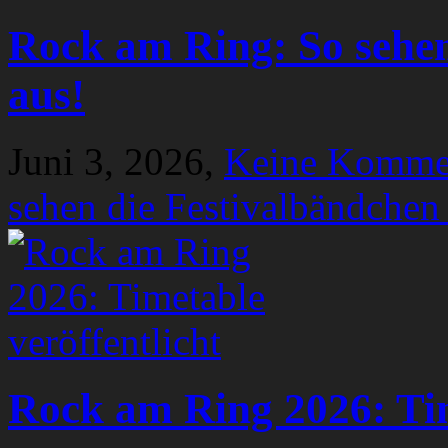
Rock am Ring: So sehen
aus!
Juni 3, 2026,
Keine Komme
sehen die Festivalbändchen
Rock am Ring 2026: Tim