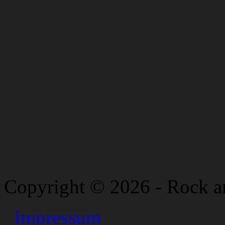
Copyright © 2026 - Rock a
Impressum