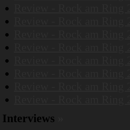
Review - Rock am Ring 
Review - Rock am Ring 
Review - Rock am Ring 
Review - Rock am Ring 
Review - Rock am Ring 
Review - Rock am Ring 
Review - Rock am Ring 
Review - Rock am Ring 
Interviews
»