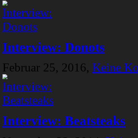
Interview: Donots
Februar 25, 2016,
Keine K
Interview: Beatsteaks