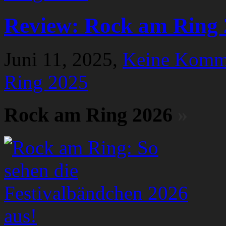
Review: Rock am Ring 
Juni 11, 2025,
Keine Komm
Ring 2025
Rock am Ring 2026
»