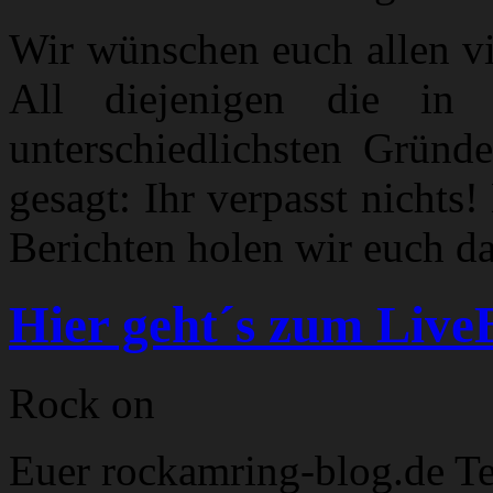
Wir wünschen euch allen v
All diejenigen die in
unterschiedlichsten Gründ
gesagt: Ihr verpasst nichts
Berichten holen wir euch da
Hier geht´s zum Live
Rock on
Euer rockamring-blog.de T