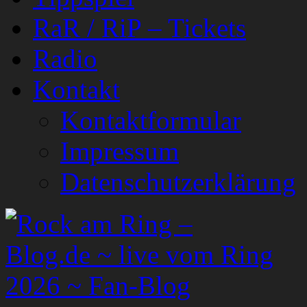
RaR / RiP – Tickets
Radio
Kontakt
Kontaktformular
Impressum
Datenschutzerklärung