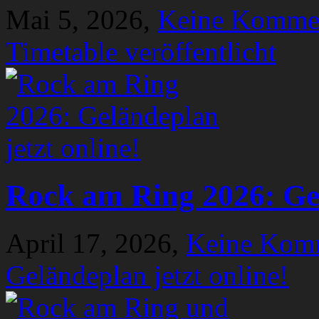
Mai 5, 2026,
Keine Komme
Timetable veröffentlicht
Rock am Ring 2026: Gel
April 17, 2026,
Keine Kom
Geländeplan jetzt online!