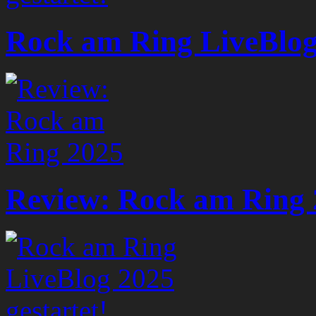
Rock am Ring LiveBlog 
Review: Rock am Ring 