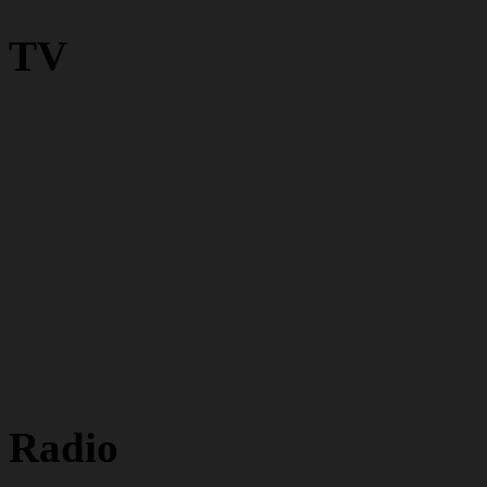
TV
Radio