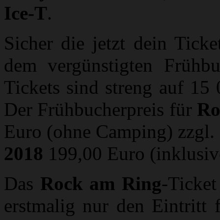
Ice-T
.
Sicher die jetzt dein Tic
dem vergünstigten Frühbu
Tickets sind streng auf 15 
Der Frühbucherpreis für
Ro
Euro (ohne Camping) zzgl.
2018
199,00 Euro (inklusiv
Das
Rock am Ring
-Ticket
erstmalig nur den Eintritt