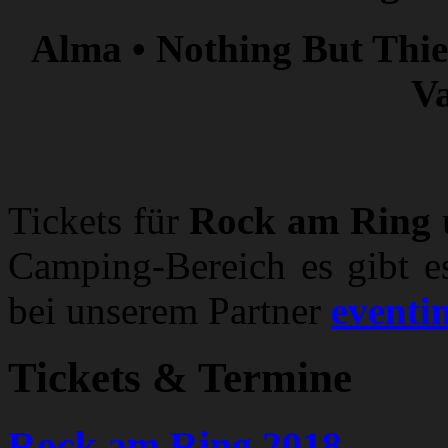
Alma • Nothing But Thie
Va
Tickets für
Rock am Ring
Camping-Bereich es gibt 
bei unserem Partner
eventi
Tickets & Termine
Rock am Ring 2018