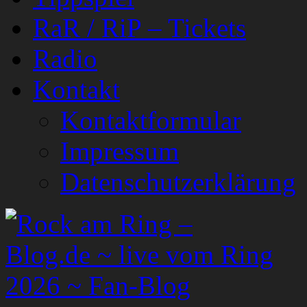
RaR / RiP – Tickets
Radio
Kontakt
Kontaktformular
Impressum
Datenschutzerklärung