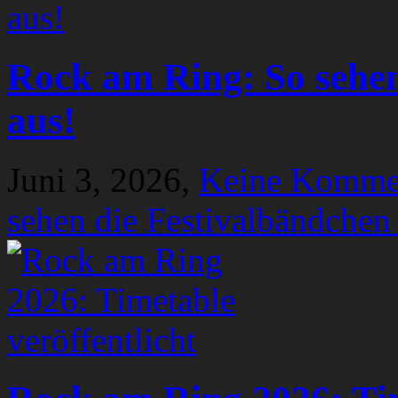
Rock am Ring: So sehen
aus!
Juni 3, 2026,
Keine Komme
sehen die Festivalbändchen