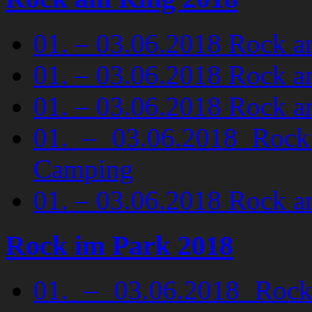
01. – 03.06.2018 Rock am
01. – 03.06.2018 Rock 
01. – 03.06.2018 Rock 
01. – 03.06.2018 Roc
Camping
01. – 03.06.2018 Rock 
Rock im Park 2018
01. – 03.06.2018 Roc