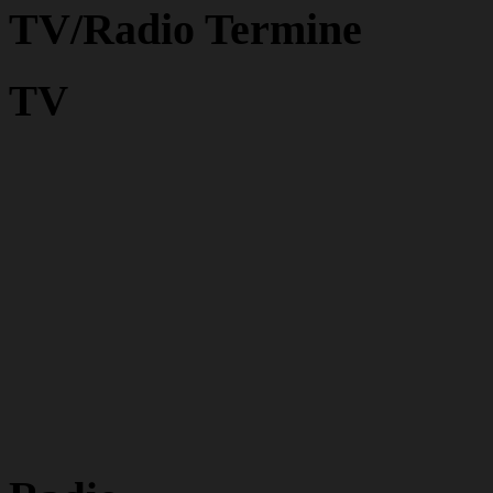
TV/Radio Termine
TV