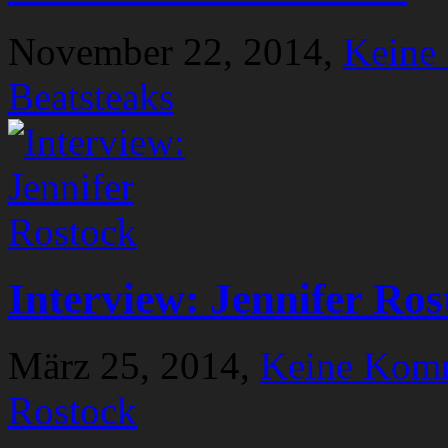
November 22, 2014,
Keine
Beatsteaks
Interview: Jennifer Ros
März 25, 2014,
Keine Kom
Rostock