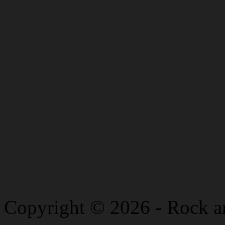
Copyright © 2026 - Rock a