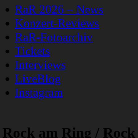
RaR 2026 – News
Konzert-Reviews
RaR-Fotoarchiv
Tickets
Interviews
LiveBlog
Instagram
Rock am Ring / Rock