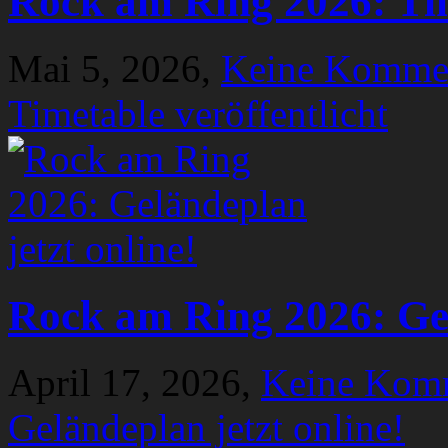
Rock am Ring 2026: Tim
Mai 5, 2026,
Keine Komme
Timetable veröffentlicht
Rock am Ring 2026: Gel
April 17, 2026,
Keine Kom
Geländeplan jetzt online!