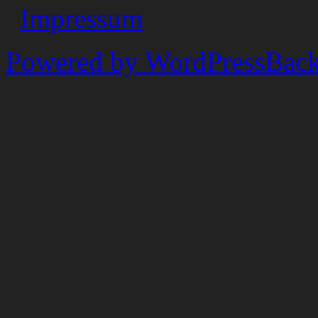
Impressum
Powered by WordPress
Back