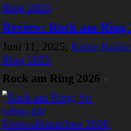
Review: Rock am Ring 
Juni 11, 2025,
Keine Komm
Ring 2025
Rock am Ring 2026
»