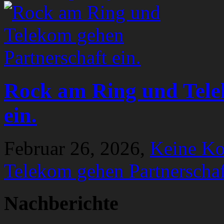
Rock am Ring und Tele
ein.
Februar 26, 2026,
Keine K
Telekom gehen Partnerschaf
Nachberichte