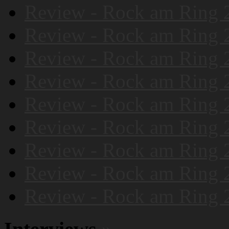
Review - Rock am Ring 
Review - Rock am Ring 
Review - Rock am Ring 
Review - Rock am Ring 
Review - Rock am Ring 
Review - Rock am Ring 
Review - Rock am Ring 
Review - Rock am Ring 
Review - Rock am Ring 