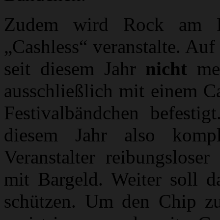
Zudem wird Rock am Ri
„Cashless“ veranstalte. Au
seit diesem Jahr
nicht
meh
ausschließlich mit einem C
Festivalbändchen befestig
diesem Jahr also kompl
Veranstalter reibungsloser
mit Bargeld. Weiter soll 
schützen. Um den Chip zu