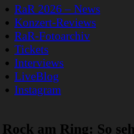
RaR 2026 – News
Konzert-Reviews
RaR-Fotoarchiv
Tickets
Interviews
LiveBlog
Instagram
Rock am Ring: So seh