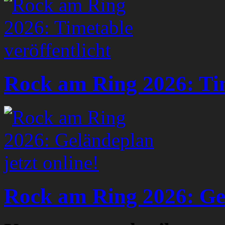
Rock am Ring 2026: Tim
Rock am Ring 2026: Gel