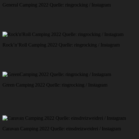
General Camping 2022 Quelle: ringrocking / Instagram
Rock’n’Roll Camping 2022 Quelle: ringrocking / Instagram
Green Camping 2022 Quelle: ringrocking / Instagram
Caravan Camping 2022 Quelle: einsdreizweidrei / Instagram