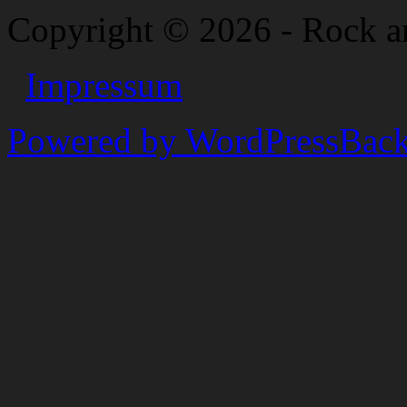
Copyright © 2026 - Rock a
Impressum
Powered by WordPress
Back