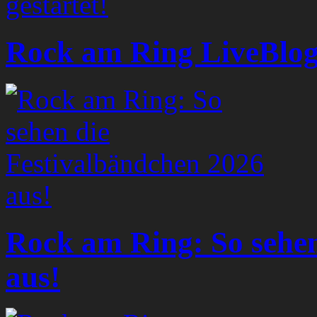
Rock am Ring LiveBlog 
Rock am Ring: So sehen
aus!