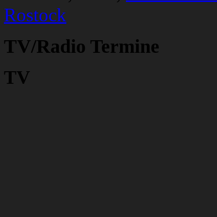
Rostock
TV/Radio Termine
TV