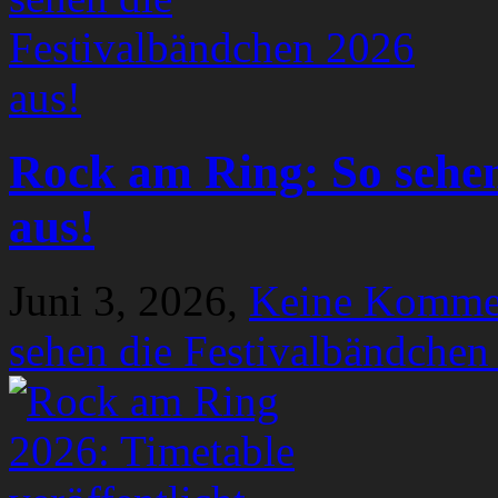
Rock am Ring: So sehen
aus!
Juni 3, 2026,
Keine Komme
sehen die Festivalbändchen