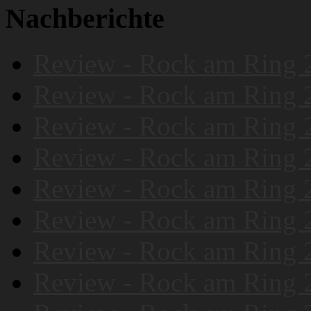
Nachberichte
Review - Rock am Ring 
Review - Rock am Ring 
Review - Rock am Ring 
Review - Rock am Ring 
Review - Rock am Ring 
Review - Rock am Ring 
Review - Rock am Ring 
Review - Rock am Ring 