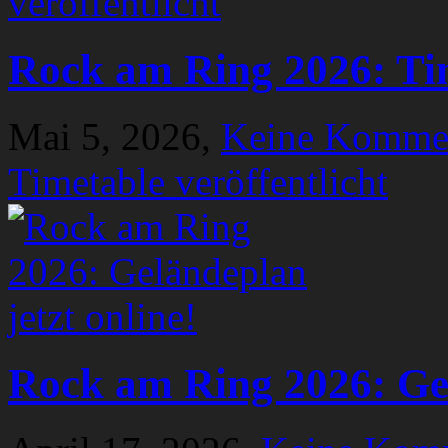
Rock am Ring 2026: Tim
Mai 5, 2026,
Keine Komme
Timetable veröffentlicht
Rock am Ring 2026: Gel