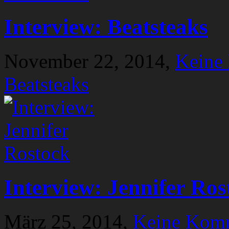
Interview: Beatsteaks
November 22, 2014,
Keine
Beatsteaks
Interview: Jennifer Ros
März 25, 2014,
Keine Kom