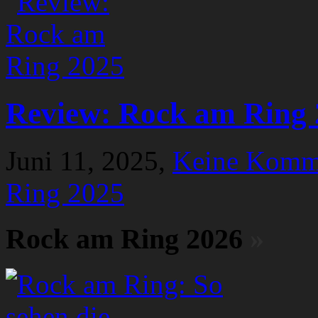
Review: Rock am Ring 
Juni 11, 2025,
Keine Komm
Ring 2025
Rock am Ring 2026
»