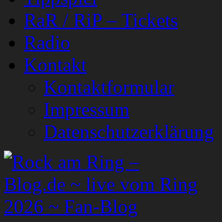
RaR / RiP – Tickets
Radio
Kontakt
Kontaktformular
Impressum
Datenschutzerklärung