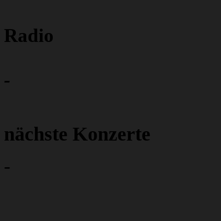
Radio
-
nächste Konzerte
-