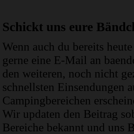
Schickt uns eure Bändc
Wenn auch du bereits heute 
gerne eine E-Mail an baen
den weiteren, noch nicht g
schnellsten Einsendungen a
Campingbereichen erscheine
Wir updaten den Beitrag so
Bereiche bekannt und uns Bi