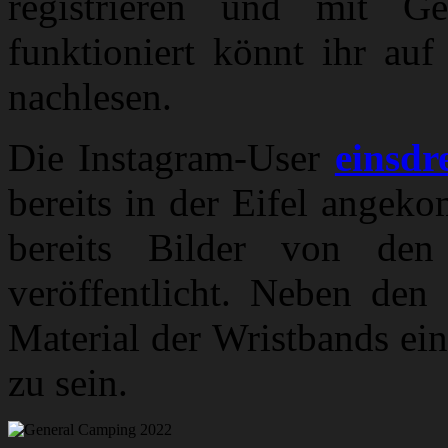
registrieren und mit G
funktioniert könnt ihr au
nachlesen.
Die Instagram-User
einsdr
bereits in der Eifel angek
bereits Bilder von den 
veröffentlicht. Neben den
Material der Wristbands ein
zu sein.