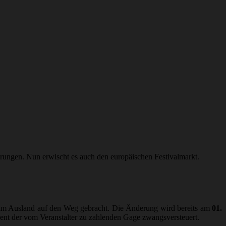
rungen. Nun erwischt es auch den europäischen Festivalmarkt.
m Ausland auf den Weg gebracht. Die Änderung wird bereits am
01.
zent der vom Veranstalter zu zahlenden Gage zwangsversteuert.