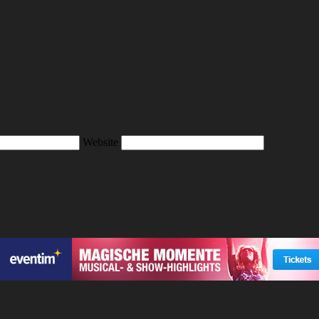
Website